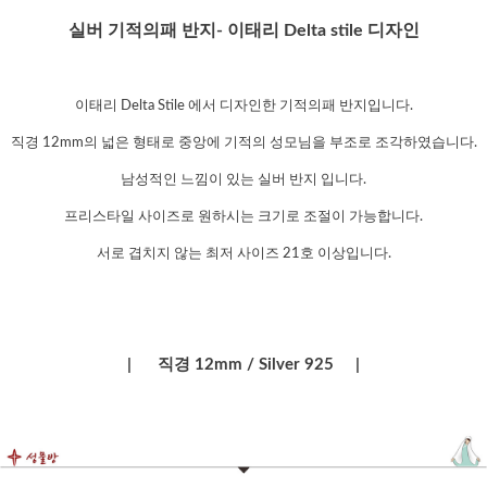
실버 기적의패 반지- 이태리 Delta stile 디자인
이태리 Delta Stile 에서 디자인한 기적의패 반지입니다.
직경 12mm의 넓은 형태로 중앙에 기적의 성모님을 부조로 조각하였습니다.
남성적인 느낌이 있는 실버 반지 입니다.
프리스타일 사이즈로 원하시는 크기로 조절이 가능합니다.
서로 겹치지 않는 최저 사이즈 21호 이상입니다.
| 직경 12mm / Silver 925 |