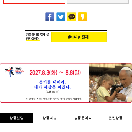
상품설명
상품리뷰
상품문의 6
관련상품